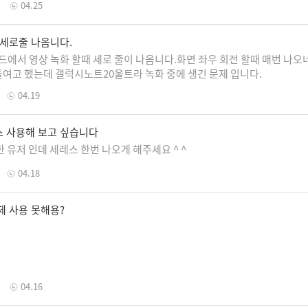
04.25
 세로줄 나옴니다.
이드에서 영상 녹화 할때 세로 줄이 나옴니다.화면 좌우 회전 할때 매번 나오
여고 했는데 갤럭시노트20울트라 녹화 중에 생긴 문제 입니다.
04.19
 사용해 보고 싶습니다
 유저 인데 세레스 한번 나오게 해주세요 ^ ^
04.18
제 사용 못해용?
04.16