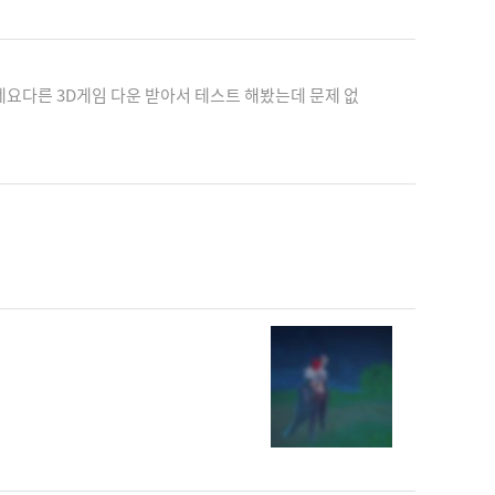
네요다른 3D게임 다운 받아서 테스트 해봤는데 문제 없