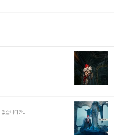
 없습니다만..