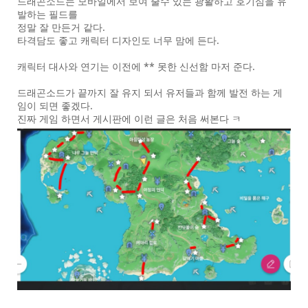
드래곤소드는 모바일에서 보여 줄수 있는 광활하고 호기심을 유
발하는 필드를
정말 잘 만든거 같다.
타격담도 좋고 캐릭터 디자인도 너무 맘에 든다.
캐릭터 대사와 연기는 이전에 ** 못한 신선함 마저 준다.
드래곤소드가 끝까지 잘 유지 되서 유저들과 함께 발전 하는 게
임이 되면 좋겠다.
진짜 게임 하면서 게시판에 이런 글은 처음 써본다 ㅋ