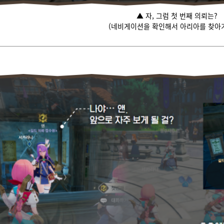
▲ 자, 그럼 첫 번째 의뢰는?
(네비게이션을 확인해서 아리아를 찾아가