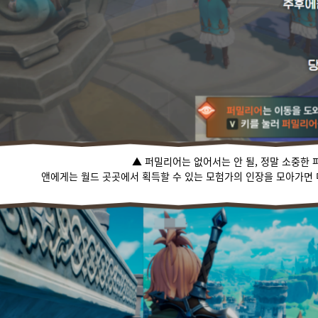
▲ 퍼밀리어는 없어서는 안 될, 정말 소중한
앤에게는 월드 곳곳에서 획득할 수 있는 모험가의 인장을 모아가면 