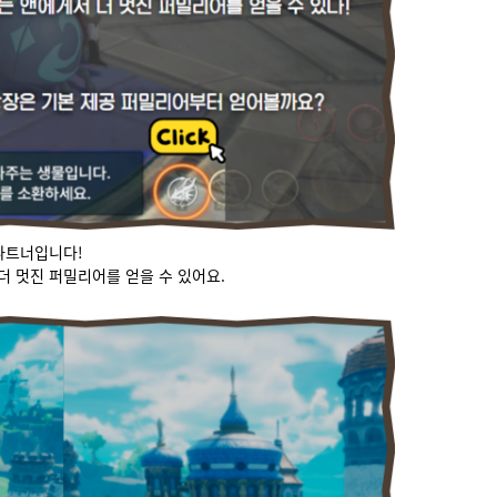
 파트너입니다!
더 멋진 퍼밀리어를 얻을 수 있어요.