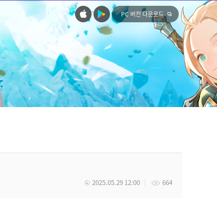
PC 버전 다운로드
2025.05.29 12:00
664